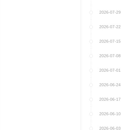
2026-07-29
2026-07-22
2026-07-15
2026-07-08
2026-07-01
2026-06-24
2026-06-17
2026-06-10
2026-06-03