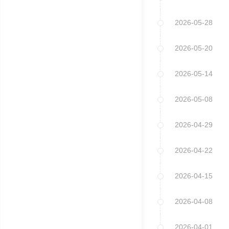
2026-05-28
2026-05-20
2026-05-14
2026-05-08
2026-04-29
2026-04-22
2026-04-15
2026-04-08
2026-04-01