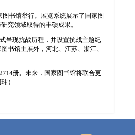
家图书馆举行。展览系统展示了国家图
与研究领域取得的丰硕成果。
方式呈现抗战历程，并设置抗战主题纪
家图书馆主展外，河北、江苏、浙江、
714册。未来，国家图书馆将联合更
周玮）