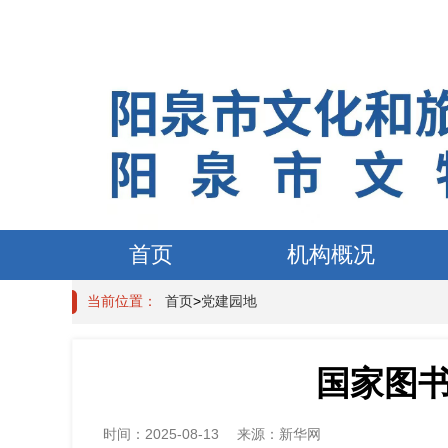
首页
机构概况
当前位置：
首页
>
党建园地
国家图
时间：
2025-08-13
来源：
新华网