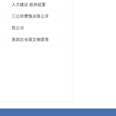
人大建议 政协提案
三公经费预决算公开
双公示
第四次全国文物普查