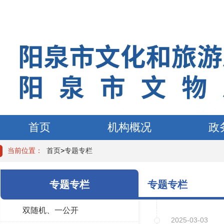
首页
机构概况
政
当前位置：
首页
>
专题专栏
专题专栏
专题专栏
双随机、一公开
2025-03-03