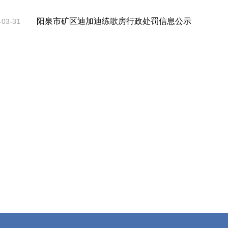
阳泉市矿区迪加迪练歌房行政处罚信息公示
-03-31