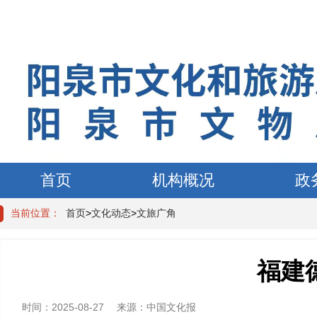
首页
机构概况
政
当前位置：
首页
>
文化动态
>
文旅广角
福建
时间：
2025-08-27
来源：
中国文化报